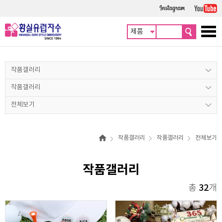
작품갤러리
작품갤러리
전체보기
작품갤러리
작품갤러리
전체보기
작품갤러리
총
32
개