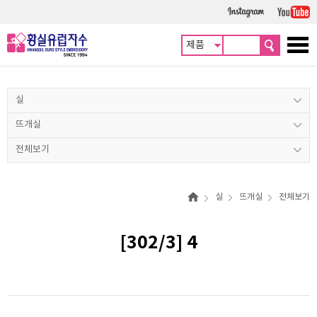
실
뜨개실
전체보기
실
뜨개실
전체보기
[302/3] 4